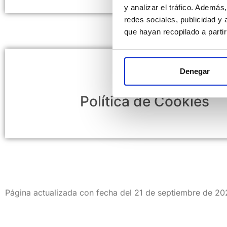
y analizar el tráfico. Ademá
redes sociales, publicidad y
que hayan recopilado a parti
Denegar
Política de Cookies
Página actualizada con fecha del 21 de septiembre de 20