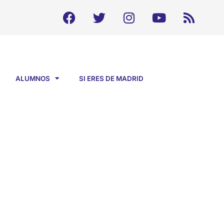
ALUMNOS
SI ERES DE MADRID