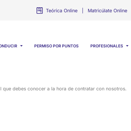
Teórica Online
|
Matricúlate Online
CONDUCIR
PERMISO POR PUNTOS
PROFESIONALES
l que debes conocer a la hora de contratar con nosotros.