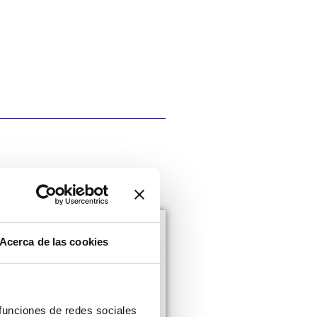
Acerca de las cookies
ndiciones
 funciones de redes sociales