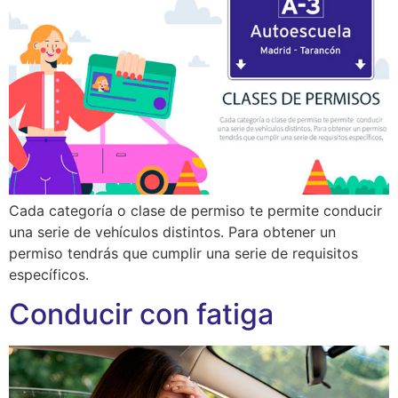
Cada categoría o clase de permiso te permite conducir
una serie de vehículos distintos. Para obtener un
permiso tendrás que cumplir una serie de requisitos
específicos.
Conducir con fatiga