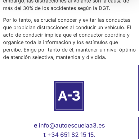
embargo, las distracciones al volante son la causa de
más del 30% de los accidentes según la DGT.
Por lo tanto, es crucial conocer y evitar las conductas
que propician distracciones al conducir un vehículo. El
acto de conducir implica que el conductor coordine y
organice toda la información y los estímulos que
percibe. Exige por tanto de él, mantener un nivel óptimo
de atención selectiva, mantenida y dividida.
e
info@autoescuelaa3.es
t
+34 651 82 15 15.